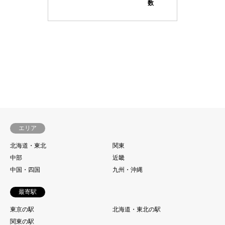
数
エリア
北海道・東北
関東
中部
近畿
中国・四国
九州・沖縄
最寄駅
東京の駅
北海道・東北の駅
関東の駅