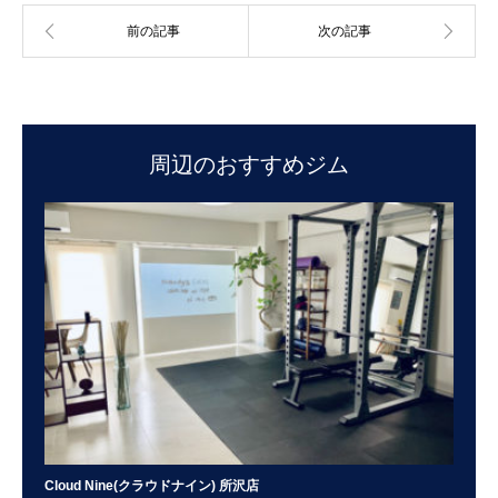
周辺のおすすめジム
Cloud Nine(クラウドナイン) 所沢店
To