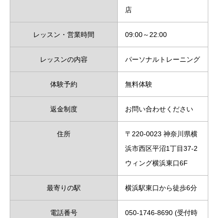
店
レッスン・営業時間
09:00～22:00
レッスンの内容
パーソナルトレーニング
体験予約
無料体験
返金制度
お問い合わせください
住所
〒220-0023 神奈川県横
浜市西区平沼1丁目37-2
ウィング横浜東口6F
最寄りの駅
横浜駅東口から徒歩6分
電話番号
050-1746-8690 (受付時