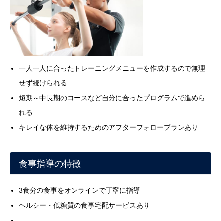
一人一人に合ったトレーニングメニューを作成するので無理
せず続けられる
短期～中長期のコースなど自分に合ったプログラムで進めら
れる
キレイな体を維持するためのアフターフォロープランあり
食事指導の特徴
3食分の食事をオンラインで丁寧に指導
ヘルシー・低糖質の食事宅配サービスあり