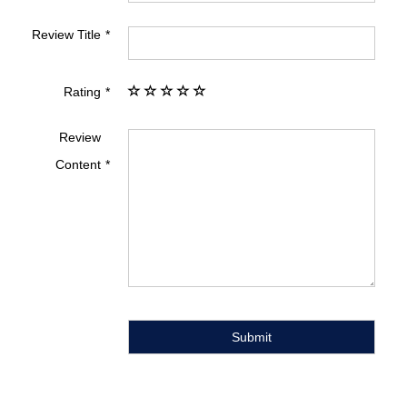
Review Title
Rating
Review
Content