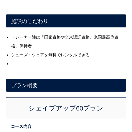
施設のこだわり
トレーナー陣は「国家資格や全米認証資格、米国最高位資
格」保持者
シューズ・ウェアを無料でレンタルできる
プラン概要
シェイプアップ60プラン
コース内容