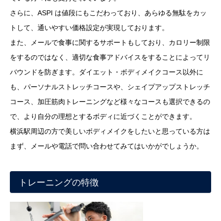
さらに、ASPI は値段にもこだわっており、あらゆる無駄をカッ
トして、通いやすい価格設定が実現しております。
また、メールで食事に関するサポートもしており、カロリー制限
をするのではなく、適切な食事アドバイスをすることによってリ
バウンドを防ぎます。ダイエット・ボディメイクコース以外に
も、パーソナルストレッチコースや、シェイプアップストレッチ
コース、加圧筋肉トレーニングなど様々なコースも選択できるの
で、より自分の理想とするボディに近づくことができます。
横浜駅周辺の方で美しいボディメイクをしたいと思っている方は
まず、メールや電話で問い合わせてみてはいかがでしょうか。
トレーニングの特徴