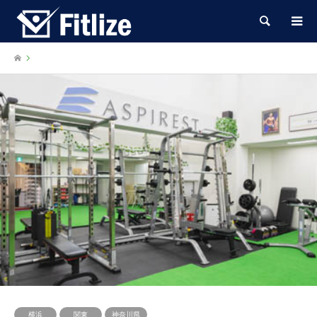
検索
横浜
関東
神奈川県