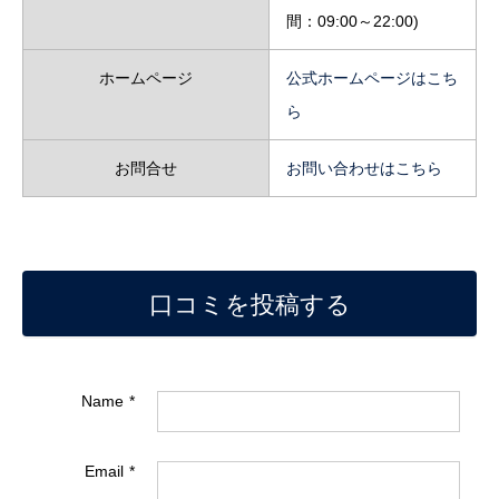
間：09:00～22:00)
ホームページ
公式ホームページはこち
ら
お問合せ
お問い合わせはこちら
口コミを投稿する
Name
Email