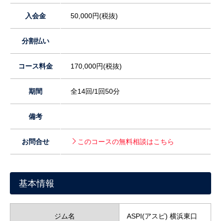
入会金
50,000円(税抜)
分割払い
コース料金
170,000円(税抜)
期間
全14回/1回50分
備考
お問合せ
このコースの無料相談はこちら
基本情報
ジム名
ASPI(アスピ) 横浜東口