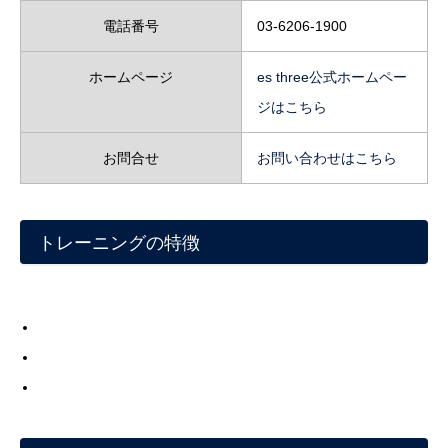
電話番号
03-6206-1900
ホームページ
es three公式ホームペー
ジはこちら
お問合せ
お問い合わせはこちら
トレーニングの特徴