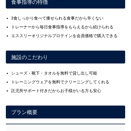
食事指導の特徴
3食しっかり食べて痩せられる食事だから辛くない
トレーナーから毎日食事指導をもらえるから続けられる
エススリーオリジナルプロテインを会員価格で購入できる
施設のこだわり
シューズ・靴下・タオルを無料で貸し出し可能
トレーニングウェアを無料でクリーニングしてくれる
託児所サポート付きだからお子様がいる方も安心
プラン概要