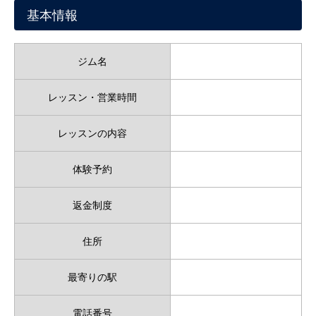
基本情報
ジム名
レッスン・営業時間
レッスンの内容
体験予約
返金制度
住所
最寄りの駅
電話番号