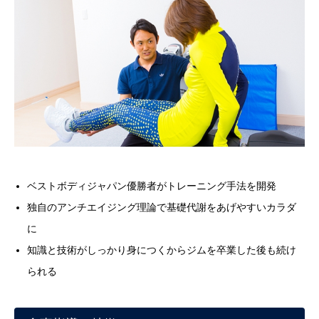
ベストボディジャパン優勝者がトレーニング手法を開発
独自のアンチエイジング理論で基礎代謝をあげやすいカラダ
に
知識と技術がしっかり身につくからジムを卒業した後も続け
られる