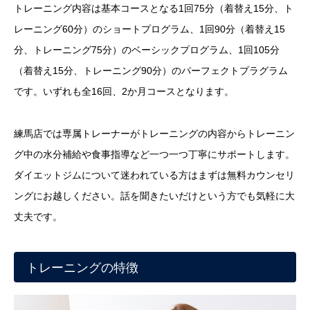
トレーニング内容は基本コースとなる1回75分（着替え15分、ト
レーニング60分）のショートプログラム、1回90分（着替え15
分、トレーニング75分）のベーシックプログラム、1回105分
（着替え15分、トレーニング90分）のパーフェクトプラグラム
です。いずれも全16回、2か月コースとなります。
練馬店では専属トレーナーがトレーニングの内容からトレーニン
グ中の水分補給や食事指導など一つ一つ丁寧にサポートします。
ダイエットジムについて迷われている方はまずは無料カウンセリ
ングにお越しください。話を聞きたいだけという方でも気軽に大
丈夫です。
トレーニングの特徴