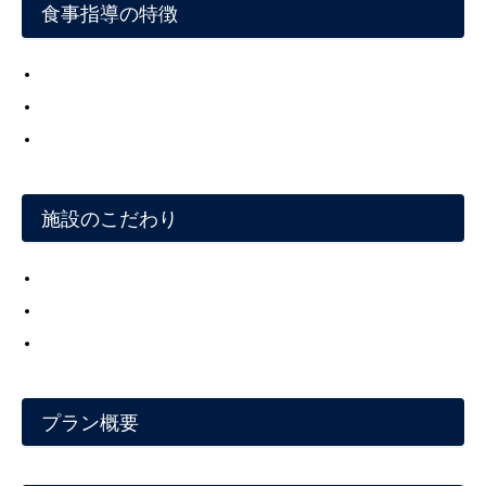
食事指導の特徴
施設のこだわり
プラン概要