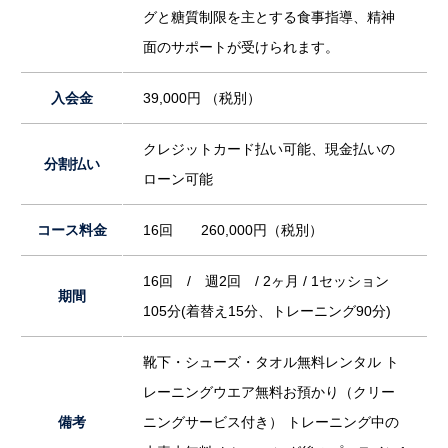
グと糖質制限を主とする食事指導、精神
面のサポートが受けられます。
入会金
39,000円 （税別）
クレジットカード払い可能、現金払いの
分割払い
ローン可能
コース料金
16回 260,000円（税別）
16回 / 週2回 / 2ヶ月 / 1セッション
期間
105分(着替え15分、トレーニング90分)
靴下・シューズ・タオル無料レンタル ト
レーニングウエア無料お預かり（クリー
備考
ニングサービス付き） トレーニング中の