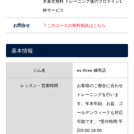
水素水無料 トレーニング後のプロテイン1
杯サービス
お問合せ
このコースの無料相談はこちら
基本情報
ジム名
es three 練馬店
レッスン・営業時間
お客様のご都合に合わせ
トレーニングを行いま
す。年末年始、お盆、ゴ
ールデンウィークも対応
可能です。 *受付時間:平
日9:00-18:00