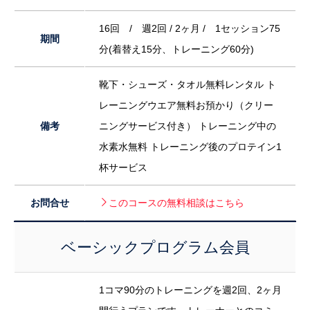
16回 / 週2回 / 2ヶ月 / 1セッション75
期間
分(着替え15分、トレーニング60分)
靴下・シューズ・タオル無料レンタル ト
レーニングウエア無料お預かり（クリー
備考
ニングサービス付き） トレーニング中の
水素水無料 トレーニング後のプロテイン1
杯サービス
お問合せ
このコースの無料相談はこちら
ベーシックプログラム会員
1コマ90分のトレーニングを週2回、2ヶ月