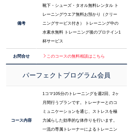
靴下・シューズ・タオル無料レンタル ト
レーニングウエア無料お預かり（クリー
備考
ニングサービス付き） トレーニング中の
水素水無料 トレーニング後のプロテイン1
杯サービス
お問合せ
このコースの無料相談はこちら
パーフェクトプログラム会員
1コマ105分のトレーニングを週2回、2ヶ
月間行うプランです。トレーナーとのコ
ミュニケーションを通じ、ストレスを極
コース内容
力減らした効率的な体作りを行います。
一流の専属トレーナーによるトレーニン