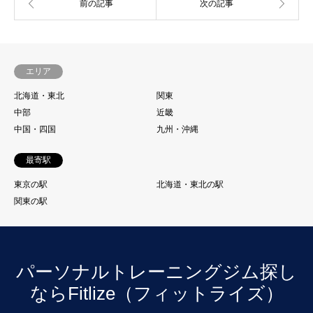
エリア
北海道・東北
関東
中部
近畿
中国・四国
九州・沖縄
最寄駅
東京の駅
北海道・東北の駅
関東の駅
パーソナルトレーニングジム探し
ならFitlize（フィットライズ）