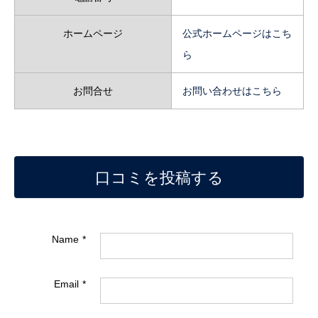
ホームページ
公式ホームページはこち
ら
お問合せ
お問い合わせはこちら
口コミを投稿する
Name
Email