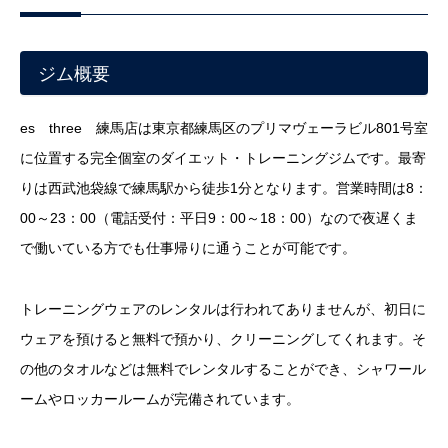
ジム概要
es three 練馬店は東京都練馬区のプリマヴェーラビル801号室
に位置する完全個室のダイエット・トレーニングジムです。最寄
りは西武池袋線で練馬駅から徒歩1分となります。営業時間は8：
00～23：00（電話受付：平日9：00～18：00）なので夜遅くま
で働いている方でも仕事帰りに通うことが可能です。
トレーニングウェアのレンタルは行われてありませんが、初日に
ウェアを預けると無料で預かり、クリーニングしてくれます。そ
の他のタオルなどは無料でレンタルすることができ、シャワール
ームやロッカールームが完備されています。