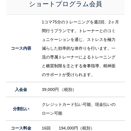
ショートプログラム会員
1コマ75分のトレーニングを週2回、2ヶ月
間行うプランです。トレーナーとのコミ
ュニケーションを通じ、ストレスを極力
コース内容
減らした効率的な体作りを行います。一
流の専属トレーナーによるトレーニング
と糖質制限を主とする食事指導、精神面
のサポートが受けられます。
入会金
39,000円 （税別）
クレジットカード払い可能、現金払いの
分割払い
ローン可能
コース料金
16回 194,000円（税別）