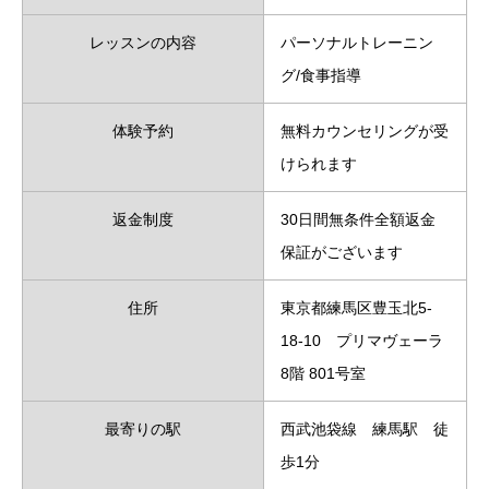
レッスンの内容
パーソナルトレーニン
グ/食事指導
体験予約
無料カウンセリングが受
けられます
返金制度
30日間無条件全額返金
保証がございます
住所
東京都練馬区豊玉北5-
18-10 プリマヴェーラ
8階 801号室
最寄りの駅
西武池袋線 練馬駅 徒
歩1分