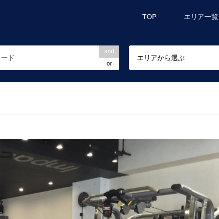
TOP
エリア一覧
and
エリアから選ぶ
or