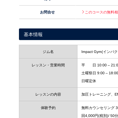
お問合せ
このコースの無料相
基本情報
ジム名
Impact Gym(イン
レッスン・営業時間
平 日 10:00 – 21:
土曜祭日 9:00 – 18:0
日曜定休
レッスンの内容
加圧トレーニング、E
体験予約
無料カウンセリング 30
回4,000円(税別)/ 50