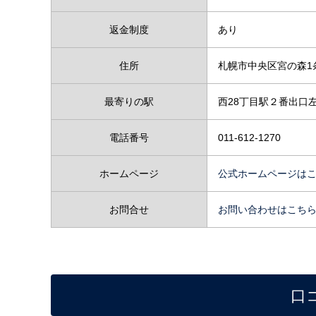
返金制度
あり
住所
札幌市中央区宮の森1条6
最寄りの駅
西28丁目駅２番出口
電話番号
011-612-1270
ホームページ
公式ホームページは
お問合せ
お問い合わせはこち
口