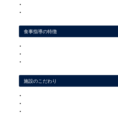
食事指導の特徴
施設のこだわり