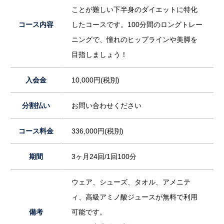
ことが難しい下半身のダイエットに特化
コース内容
したコースです。100分間のロングトレー
ニングで、憧れのヒップラインや美脚を
目指しましょう！
入会金
10,000円(税別)
分割払い
お問い合わせください
コース料金
336,000円(税別)
期間
3ヶ月24回/1回100分
ウェア、シューズ、タオル、アメニテ
ィ、高級アミノ酸ジュースが無料で利用
備考
可能です。