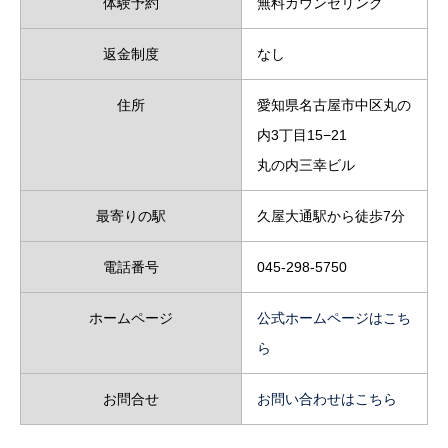
体験予約
無料カウンセリング
返金制度
なし
住所
愛知県名古屋市中区丸の
内3丁目15−21
丸の内三幸ビル
最寄りの駅
久屋大通駅から徒歩7分
電話番号
045-298-5750
ホームページ
公式ホームページはこち
ら
お問合せ
お問い合わせはこちら