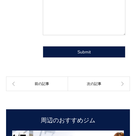
周辺のおすすめジム