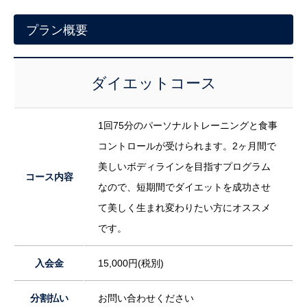
プラン概要
ダイエットコース
1回75分のパーソナルトレーニングと食事
コントロールが受けられます。2ヶ月間で
美しいボディラインを目指すプログラム
コース内容
なので、短期間でダイエットを成功させ
て美しく生まれ変わりたい方にオススメ
です。
入会金
15,000円(税別)
分割払い
お問い合わせください