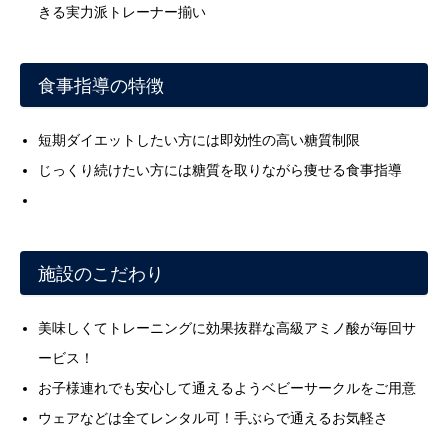
きる実力派トレーナー揃い
食事指導の特徴
短期ダイエットしたい方には即効性の高い糖質制限
じっくり続けたい方には糖質を取りながら痩せる食事指導
施設のこだわり
美味しくてトレーニングに効果抜群な高級アミノ酸が毎回サ
ービス！
お子様連れでも安心して通えるようベビーサークルをご用意
ウェアなどは全てレンタル可！手ぶらで通えるお気軽さ