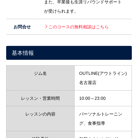
また、卒業後も生涯リバウンドサポート
が受けられます。
お問合せ
このコースの無料相談はこちら
基本情報
ジム名
OUTLINE(アウトライン)
名古屋店
レッスン・営業時間
10:00～23:00
レッスンの内容
パーソナルトレーニン
グ、食事指導