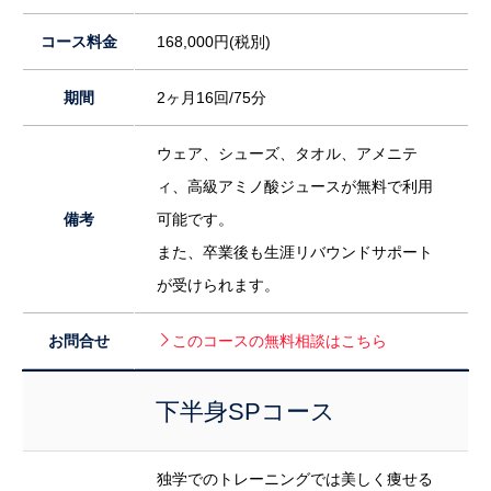
コース料金
168,000円(税別)
期間
2ヶ月16回/75分
ウェア、シューズ、タオル、アメニテ
ィ、高級アミノ酸ジュースが無料で利用
備考
可能です。
また、卒業後も生涯リバウンドサポート
が受けられます。
お問合せ
このコースの無料相談はこちら
下半身SPコース
独学でのトレーニングでは美しく痩せる