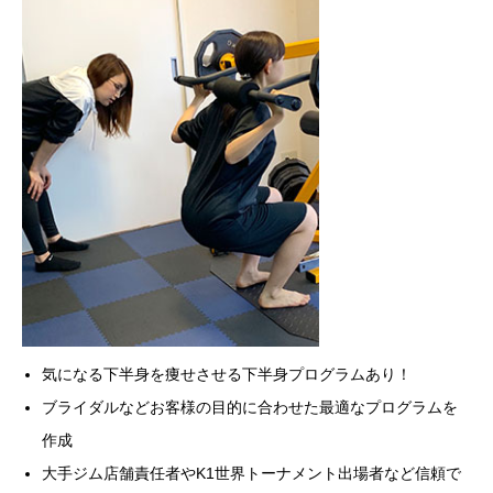
気になる下半身を痩せさせる下半身プログラムあり！
ブライダルなどお客様の目的に合わせた最適なプログラムを
作成
大手ジム店舗責任者やK1世界トーナメント出場者など信頼で