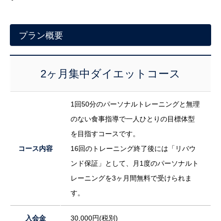
プラン概要
2ヶ月集中ダイエットコース
1回50分のパーソナルトレーニングと無理
のない食事指導で一人ひとりの目標体型
を目指すコースです。
コース内容
16回のトレーニング終了後には「リバウ
ンド保証」として、月1度のパーソナルト
レーニングを3ヶ月間無料で受けられま
す。
入会金
30,000円(税別)