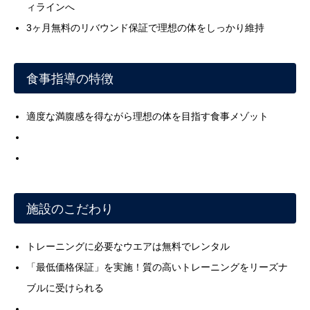
ィラインへ
3ヶ月無料のリバウンド保証で理想の体をしっかり維持
食事指導の特徴
適度な満腹感を得ながら理想の体を目指す食事メゾット
施設のこだわり
トレーニングに必要なウエアは無料でレンタル
「最低価格保証」を実施！質の高いトレーニングをリーズナ
ブルに受けられる