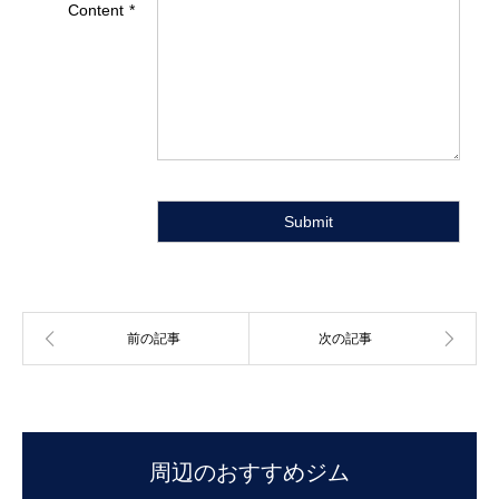
Content
周辺のおすすめジム