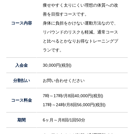
痩せやすく太りにくい理想の体質への改
善を目指すコースです。
コース内容
身体に負担をかけない運動方法なので、
リバウンドのリスクも軽減。通常コース
と比べるとかなりお得なトレーニングプ
ランです。
入会金
30,000円(税別)
分割払い
お問い合わせください
7時～17時/月8回40,000円(税別)
コース料金
17時～24時/月8回56,000円(税別)
期間
6ヶ月～月8回/1回50分