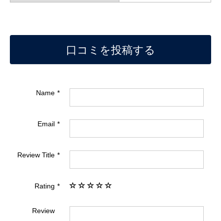
口コミを投稿する
Name
Email
Review Title
Rating
Review