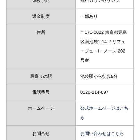
体験予約
無料カウンセリング
返金制度
一部あり
住所
〒171-0022 東京都豊島
区南池袋1-14-2 リフュ
ージュ・I・ノース 202
号室
最寄りの駅
池袋駅から徒歩5分
電話番号
0120-214-097
ホームページ
公式ホームページはこち
ら
お問合せ
お問い合わせはこちら