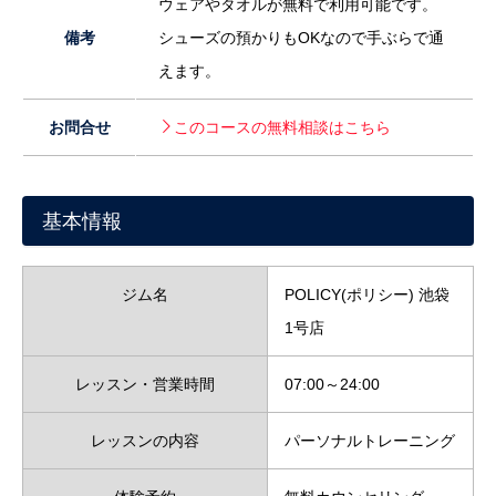
ウェアやタオルが無料で利用可能です。
備考
シューズの預かりもOKなので手ぶらで通
えます。
お問合せ
このコースの無料相談はこちら
基本情報
ジム名
POLICY(ポリシー) 池袋
1号店
レッスン・営業時間
07:00～24:00
レッスンの内容
パーソナルトレーニング