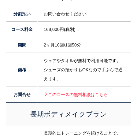
分割払い
お問い合わせください
コース料金
168,000円(税別)
期間
2ヶ月16回/1回50分
ウェアやタオルが無料で利用可能です。
備考
シューズの預かりもOKなので手ぶらで通
えます。
お問合せ
このコースの無料相談はこちら
長期ボディメイクプラン
長期的にトレーニングを続けることで、