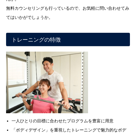
無料カウンセリングも行っているので、お気軽に問い合わせてみ
てはいかがでしょうか。
トレーニングの特徴
一人ひとりの目標に合わせたプログラムを豊富に用意
「ボディデザイン」を重視したトレーニングで魅力的なボデ