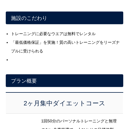
施設のこだわり
トレーニングに必要なウエアは無料でレンタル
「最低価格保証」を実施！質の高いトレーニングをリーズナ
ブルに受けられる
プラン概要
2ヶ月集中ダイエットコース
1回50分のパーソナルトレーニングと無理