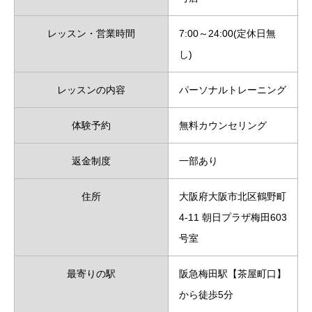
レッスン・営業時間
7:00～24:00(定休日無
し)
レッスンの内容
パーソナルトレーニング
体験予約
無料カウンセリング
返金制度
一部あり
住所
大阪府大阪市北区鶴野町
4-11 朝日プラザ梅田603
号室
最寄りの駅
阪急梅田駅【茶屋町口】
から徒歩5分