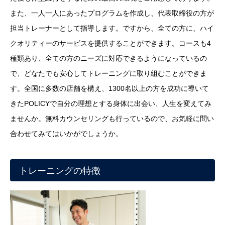
また、一人一人にあったプログラムを作成し、代表取締役の方が
担当トレーナーとして指導します。ですから、全ての方に、ハイ
クオリティーのサービスを提供することができます。コースも4
種類あり、全ての方のニーズに対応できるようになっているの
で、どなたでも安心してトレーニングに取り組むことができま
す。全国に多数の店舗を構え、1300名以上の方を成功に導いて
きたPOLICYで自分の理想とする身体に出会い、人生を変えてみ
ませんか。無料カウンセリングも行っているので、お気軽に問い
合わせてみてはいかがでしょうか。
トレーニングの特徴