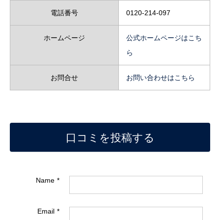
電話番号
0120-214-097
ホームページ
公式ホームページはこち
ら
お問合せ
お問い合わせはこちら
口コミを投稿する
Name
Email