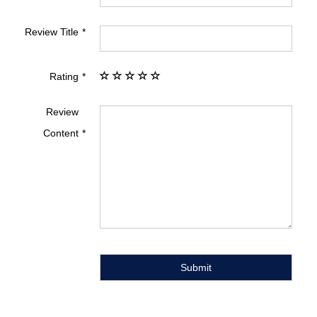
Review Title
Rating
Review
Content