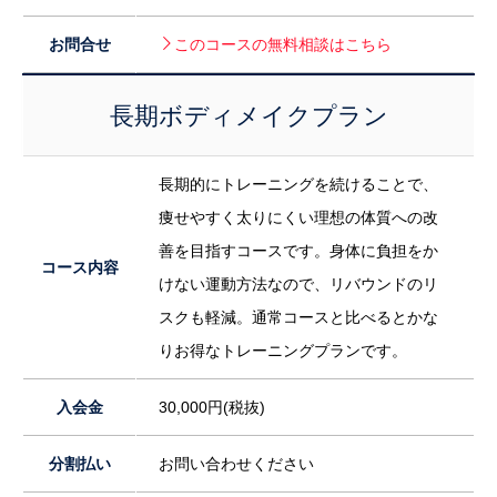
お問合せ
このコースの無料相談はこちら
長期ボディメイクプラン
長期的にトレーニングを続けることで、
痩せやすく太りにくい理想の体質への改
善を目指すコースです。身体に負担をか
コース内容
けない運動方法なので、リバウンドのリ
スクも軽減。通常コースと比べるとかな
りお得なトレーニングプランです。
入会金
30,000円(税抜)
分割払い
お問い合わせください