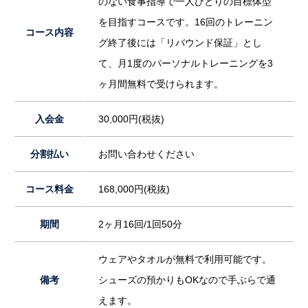
のない食事指導で一人ひとりの目標体型
を目指すコースです。16回のトレーニン
コース内容
グ終了後には「リバウンド保証」とし
て、月1度のパーソナルトレーニングを3
ヶ月間無料で受けられます。
入会金
30,000円(税抜)
分割払い
お問い合わせください
コース料金
168,000円(税抜)
期間
2ヶ月16回/1回50分
ウェアやタオルが無料で利用可能です。
備考
シューズの預かりもOKなので手ぶらで通
えます。