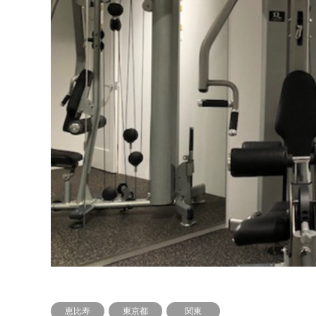
恵比寿
東京都
関東