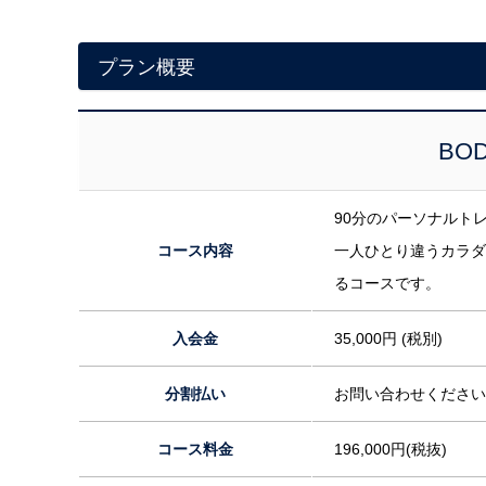
プラン概要
BOD
90分のパーソナルト
コース内容
一人ひとり違うカラダ
るコースです。
入会金
35,000円 (税別)
分割払い
お問い合わせください
コース料金
196,000円(税抜)