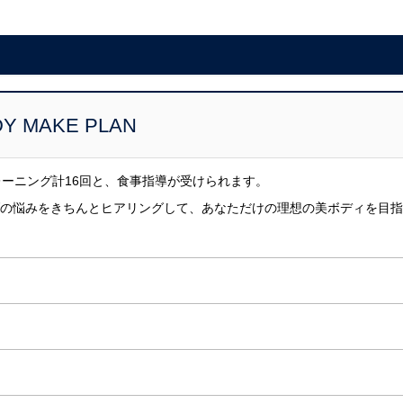
Y MAKE PLAN
レーニング計16回と、食事指導が受けられます。
の悩みをきちんとヒアリングして、あなただけの理想の美ボディを目指