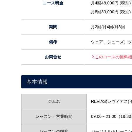
コース料金
月4回48,000円 (税別)
月8回80,000円 (税別)
期間
月2回/月4回/月8回
備考
ウェア、シューズ、タ
お問合せ
このコースの無料相
基本情報
ジム名
REVIAS(レヴィアス)
レッスン・営業時間
09:00～21:00（19
レッスンの内容
パーソナルトレーニ