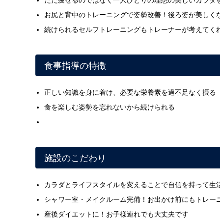
お尻と背中のトレーニングで姿勢改善！後ろ姿が美しく
続けられるセルフトレーニングもトレーナーが考えてく
食事指導の特徴
正しい知識を身に着け、必要な栄養素を過不足なく摂る
食を楽しむ姿勢を忘れないから続けられる
施設のこだわり
カラダとライフスタイルを変えることで自信を持って生
シャワー室・メイクルーム完備！お出かけ前にもトレー
産後ダイエットに！お子様連れでも大丈夫です