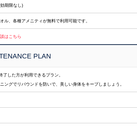
(有効期限なし)
オル、各種アメニティが無料で利用可能です。
談はこちら
TENANCE PLAN
ANを終了した方が利用できるプラン。
ニングでリバウンドを防いで、美しい身体をキープしましょう。