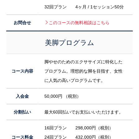
32回プラン 4ヶ月 / 1セッション50分
お問合せ
このコースの無料相談はこちら
美脚プログラム
脚やせのためのエクササイズに特化した
コース内容
プログラム。理想的な脚を目指す、女性
に人気の高いプログラムです。
入会金
50,000円 （税別）
分割払い
最大60回払いでお支払いいただけます。
16回プラン 298,000円（税別）
コース料金
24回プラン 432,000円（税別）