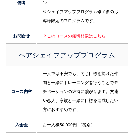
備考
ン
※シェイプアッププログラム修了後のお
客様限定のプログラムです。
お問合せ
このコースの無料相談はこちら
ペアシェイプアッププログラム
一人では不安でも、同じ目標を掲げた仲
間と一緒にトレーニングを行うことでモ
コース内容
チベーションの維持に繋がります。友達
や恋人、家族と一緒に目標を達成したい
方におすすめです。
入会金
お一人様50,000円 （税別）