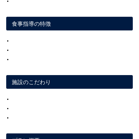
食事指導の特徴
施設のこだわり