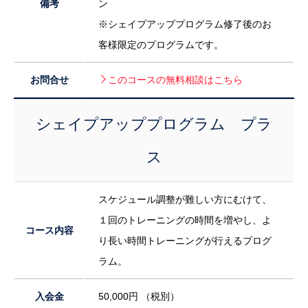
備考
ン
※シェイプアッププログラム修了後のお
客様限定のプログラムです。
お問合せ
このコースの無料相談はこちら
シェイプアッププログラム プラ
ス
スケジュール調整が難しい方にむけて、
１回のトレーニングの時間を増やし、よ
コース内容
り長い時間トレーニングが行えるプログ
ラム。
入会金
50,000円 （税別）