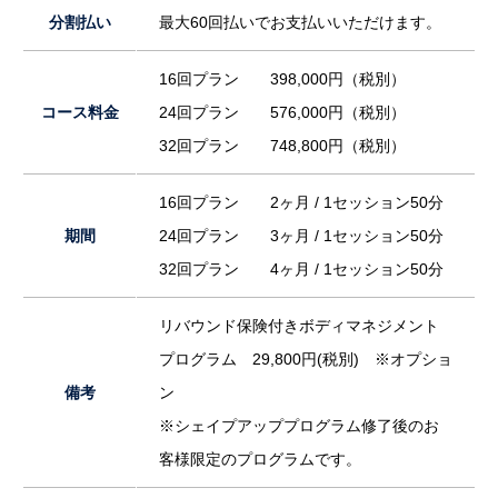
分割払い
最大60回払いでお支払いいただけます。
16回プラン 398,000円（税別）
コース料金
24回プラン 576,000円（税別）
32回プラン 748,800円（税別）
16回プラン 2ヶ月 / 1セッション50分
期間
24回プラン 3ヶ月 / 1セッション50分
32回プラン 4ヶ月 / 1セッション50分
リバウンド保険付きボディマネジメント
プログラム 29,800円(税別) ※オプショ
備考
ン
※シェイプアッププログラム修了後のお
客様限定のプログラムです。