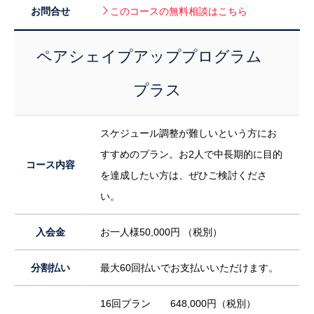
お問合せ
このコースの無料相談はこちら
ペアシェイプアッププログラム
プラス
スケジュール調整が難しいという方にお
すすめのプラン。お2人で中長期的に目的
コース内容
を達成したい方は、ぜひご検討くださ
い。
入会金
お一人様50,000円 （税別）
分割払い
最大60回払いでお支払いいただけます。
16回プラン 648,000円（税別）