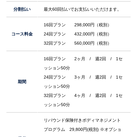
分割払い
最大60回払いでお支払いいただけます。
16回プラン 298,000円（税別）
コース料金
24回プラン 432,000円（税別）
32回プラン 560,000円（税別）
16回プラン 2ヶ月 / 週2回 / 1セ
ッション50分
24回プラン 3ヶ月 / 週2回 / 1セ
期間
ッション50分
32回プラン 4ヶ月 / 週2回 / 1セ
ッション50分
リバウンド保険付きボディマネジメント
プログラム 29,800円(税別) ※オプショ