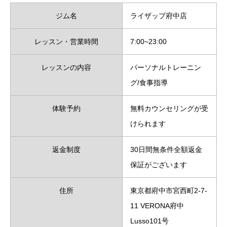
ジム名
ライザップ府中店
レッスン・営業時間
7:00~23:00
レッスンの内容
パーソナルトレーニン
グ/食事指導
体験予約
無料カウンセリングが受
けられます
返金制度
30日間無条件全額返金
保証がございます
住所
東京都府中市宮西町2-7-
11 VERONA府中
Lusso101号