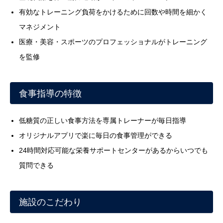
有効なトレーニング負荷をかけるために回数や時間を細かく
マネジメント
医療・美容・スポーツのプロフェッショナルがトレーニング
を監修
食事指導の特徴
低糖質の正しい食事方法を専属トレーナーが毎日指導
オリジナルアプリで楽に毎日の食事管理ができる
24時間対応可能な栄養サポートセンターがあるからいつでも
質問できる
施設のこだわり