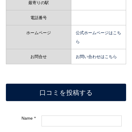
最寄りの駅
電話番号
ホームページ
公式ホームページはこち
ら
お問合せ
お問い合わせはこちら
口コミを投稿する
Name