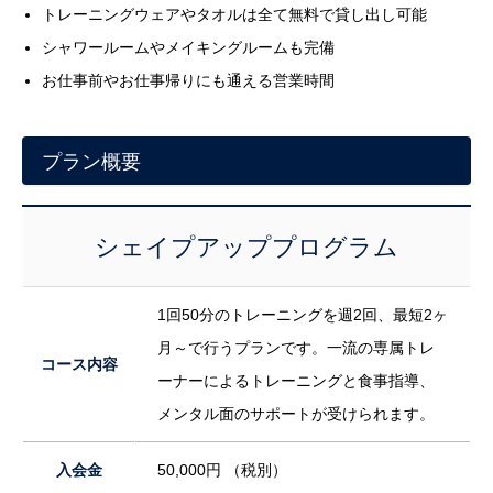
トレーニングウェアやタオルは全て無料で貸し出し可能
シャワールームやメイキングルームも完備
お仕事前やお仕事帰りにも通える営業時間
プラン概要
シェイプアッププログラム
1回50分のトレーニングを週2回、最短2ヶ
月～で行うプランです。一流の専属トレ
コース内容
ーナーによるトレーニングと食事指導、
メンタル面のサポートが受けられます。
入会金
50,000円 （税別）