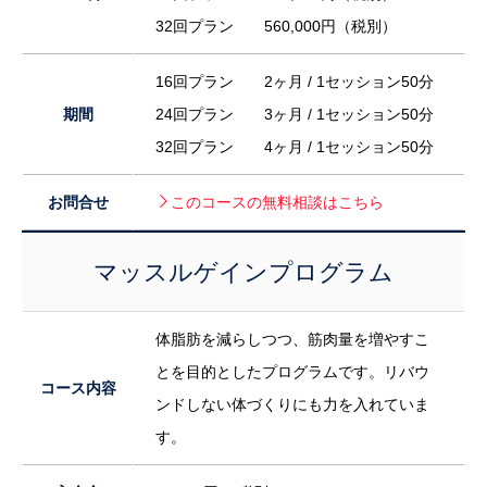
32回プラン 560,000円（税別）
16回プラン 2ヶ月 / 1セッション50分
期間
24回プラン 3ヶ月 / 1セッション50分
32回プラン 4ヶ月 / 1セッション50分
お問合せ
このコースの無料相談はこちら
マッスルゲインプログラム
体脂肪を減らしつつ、筋肉量を増やすこ
とを目的としたプログラムです。リバウ
コース内容
ンドしない体づくりにも力を入れていま
す。