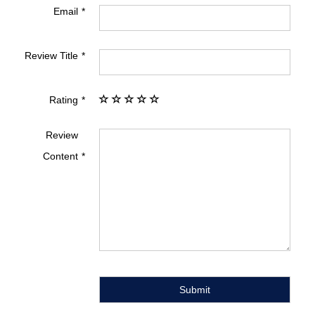
Email
Review Title
Rating
Review
Content