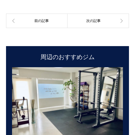
周辺のおすすめジム