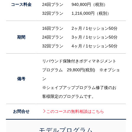
コース料金
24回プラン 940,800円（税別）
32回プラン 1,216,000円（税別）
16回プラン 2ヶ月 / 1セッション50分
期間
24回プラン 3ヶ月 / 1セッション50分
32回プラン 4ヶ月 / 1セッション50分
リバウンド保険付きボディマネジメント
プログラム 29,800円(税別) ※オプショ
備考
ン
※シェイプアッププログラム修了後のお
客様限定のプログラムです。
お問合せ
このコースの無料相談はこちら
モデルプログラム