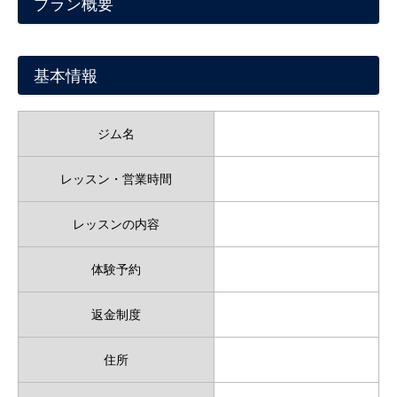
プラン概要
基本情報
ジム名
レッスン・営業時間
レッスンの内容
体験予約
返金制度
住所