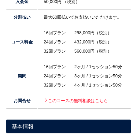
入会金
50,000円 （税別）
分割払い
最大60回払いでお支払いいただけます。
16回プラン 298,000円（税別）
コース料金
24回プラン 432,000円（税別）
32回プラン 560,000円（税別）
16回プラン 2ヶ月 / 1セッション50分
期間
24回プラン 3ヶ月 / 1セッション50分
32回プラン 4ヶ月 / 1セッション50分
お問合せ
このコースの無料相談はこちら
基本情報