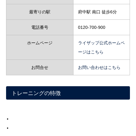
最寄りの駅
府中駅 南口 徒歩6分
電話番号
0120-700-900
ホームページ
ライザップ公式ホームペ
ージはこちら
お問合せ
お問い合わせはこちら
トレーニングの特徴