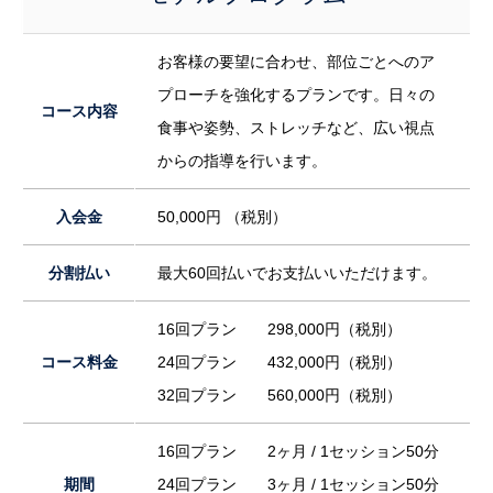
お客様の要望に合わせ、部位ごとへのア
プローチを強化するプランです。日々の
コース内容
食事や姿勢、ストレッチなど、広い視点
からの指導を行います。
入会金
50,000円 （税別）
分割払い
最大60回払いでお支払いいただけます。
16回プラン 298,000円（税別）
コース料金
24回プラン 432,000円（税別）
32回プラン 560,000円（税別）
16回プラン 2ヶ月 / 1セッション50分
期間
24回プラン 3ヶ月 / 1セッション50分