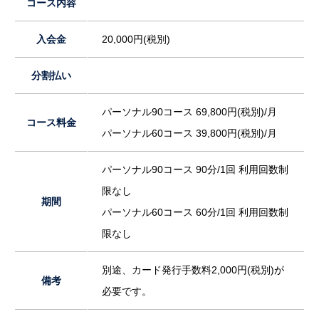
コース内容
入会金
20,000円(税別)
分割払い
パーソナル90コース 69,800円(税別)/月
コース料金
パーソナル60コース 39,800円(税別)/月
パーソナル90コース 90分/1回 利用回数制
限なし
期間
パーソナル60コース 60分/1回 利用回数制
限なし
別途、カード発行手数料2,000円(税別)が
備考
必要です。