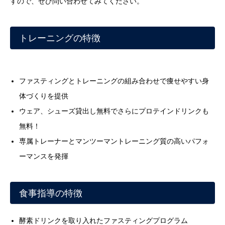
すので、ぜひ問い合わせてみてください。
トレーニングの特徴
ファスティングとトレーニングの組み合わせで痩せやすい身
体づくりを提供
ウェア、シューズ貸出し無料でさらにプロテインドリンクも
無料！
専属トレーナーとマンツーマントレーニング質の高いパフォ
ーマンスを発揮
食事指導の特徴
酵素ドリンクを取り入れたファスティングプログラム