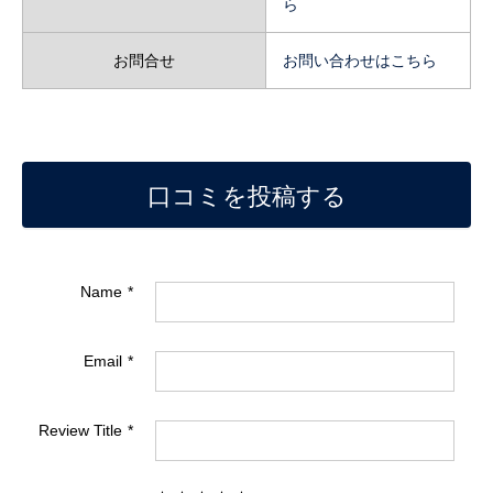
ら
お問合せ
お問い合わせはこちら
口コミを投稿する
Name
Email
Review Title