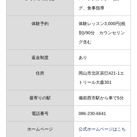
グ、食事指導
体験予約
体験レッスン3,000円(税
別)/90分 カウンセリン
グ含む
返金制度
あり
住所
岡山市北区辰巳421-1エ
トリール大森301
最寄りの駅
備前西市駅から車で5分
電話番号
086-230-6641
ホームページ
公式ホームページはこち