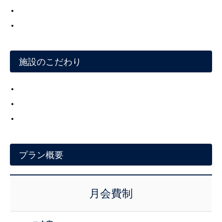
施設のこだわり
プラン概要
月会費制