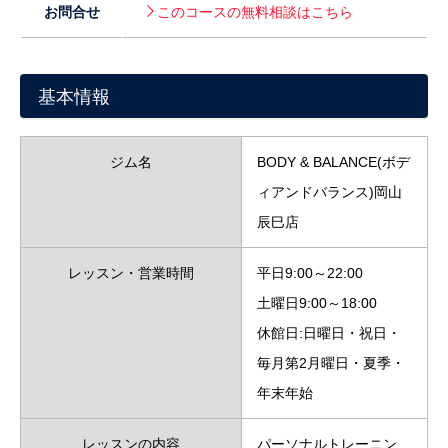
お問合せ
このコースの無料相談はこちら
基本情報
ジム名
BODY & BALANCE(ボデ
ィアンドバランス)岡山
辰巳店
レッスン・営業時間
平日9:00～22:00
土曜日9:00～18:00
休館日:日曜日・祝日・
毎月第2月曜日・夏季・
年末年始
レッスンの内容
パーソナルトレーニン