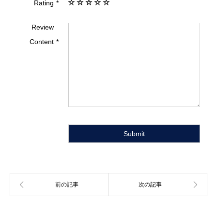
Rating
Review
Content